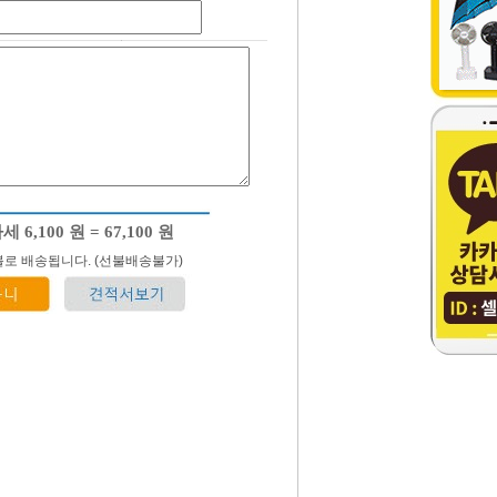
로 배송됩니다. (선불배송불가)